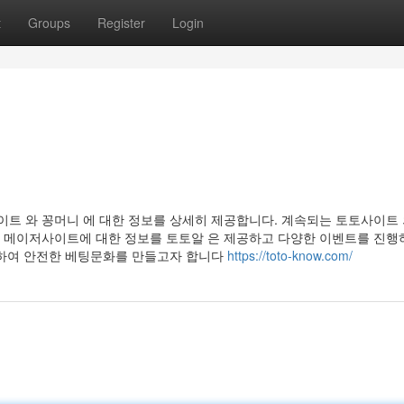
t
Groups
Register
Login
트 와 꽁머니 에 대한 정보를 상세히 제공합니다. 계속되는 토토사이트 
 메이저사이트에 대한 정보를 토토알 은 제공하고 다양한 이벤트를 진행
유하여 안전한 베팅문화를 만들고자 합니다
https://toto-know.com/