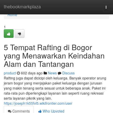
Home
thebookmarkplaza
Togg
navi
Home
1
5 Tempat Rafting di Bogor
yang Menawarkan Keindahan
Alam dan Tantangan
product
602 days ago
News
Discuss
Rafting juga dapat dicicipi oleh keluarga. Banyak operator arung
jeram bogor yang menjajakan paket keluarga dengan jurusan
yang makin tenang serta sesuai untuk beberapa anak. Paket ini
rata-rata pun diperlengkapi layanan lain seperti ruang rekreasi
serta layanan piknik yang lain.
https://joseph1k55fvl5.wikifrontier.com/user
Comments
Who Upvoted