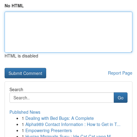
No HTML
HTML is disabled
Report Page
Search
Go
Published News
1
Dealing with Bed Bugs: A Complete
1
Alpha989 Contact Information : How to Get in T...
1
Empowering Presenters
1
Hunian Minimalis Susu : Ide Cat Cat yang M...