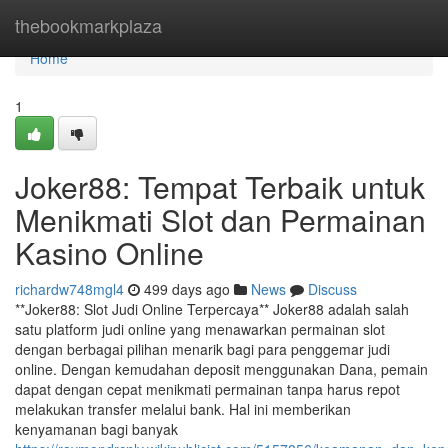
Home
thebookmarkplaza
Home
1
Joker88: Tempat Terbaik untuk
Menikmati Slot dan Permainan
Kasino Online
richardw748mgl4
499 days ago
News
Discuss
**Joker88: Slot Judi Online Terpercaya** Joker88 adalah salah
satu platform judi online yang menawarkan permainan slot
dengan berbagai pilihan menarik bagi para penggemar judi
online. Dengan kemudahan deposit menggunakan Dana, pemain
dapat dengan cepat menikmati permainan tanpa harus repot
melakukan transfer melalui bank. Hal ini memberikan
kenyamanan bagi banyak