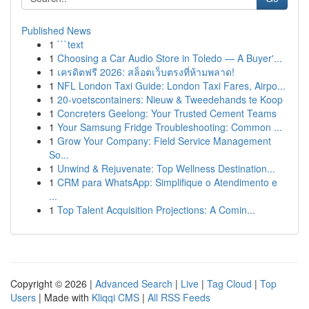
Published News
1
```text
1
Choosing a Car Audio Store in Toledo — A Buyer'...
1
เครดิตฟรี 2026: สล็อตเว็บตรงที่ห้ามพลาด!
1
NFL London Taxi Guide: London Taxi Fares, Airpo...
1
20-voetscontainers: Nieuw & Tweedehands te Koop
1
Concreters Geelong: Your Trusted Cement Teams
1
Your Samsung Fridge Troubleshooting: Common ...
1
Grow Your Company: Field Service Management
So...
1
Unwind & Rejuvenate: Top Wellness Destination...
1
CRM para WhatsApp: Simplifique o Atendimento e
...
1
Top Talent Acquisition Projections: A Comin...
Copyright © 2026 |
Advanced Search
|
Live
|
Tag Cloud
|
Top
Users
| Made with
Kliqqi CMS
|
All RSS Feeds