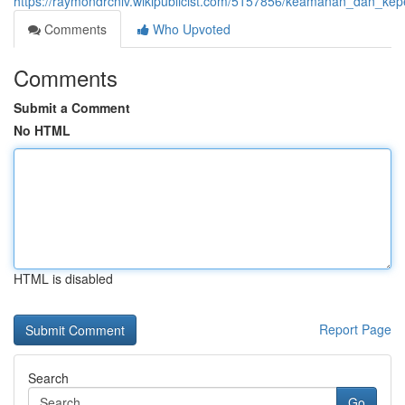
https://raymondrcnlv.wikipublicist.com/5157856/keamanan_dan_kep
Comments
Who Upvoted
Comments
Submit a Comment
No HTML
HTML is disabled
Report Page
Search
Go