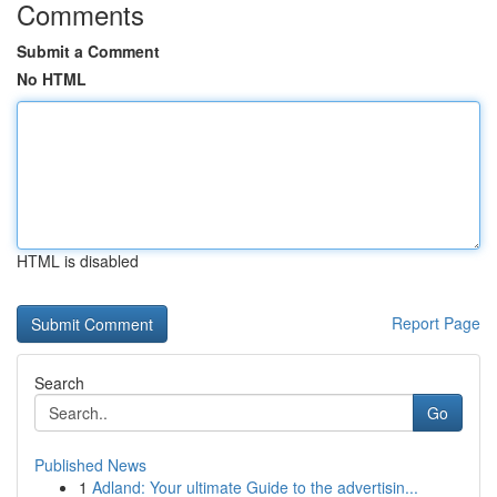
Comments
Submit a Comment
No HTML
HTML is disabled
Report Page
Search
Go
Published News
1
Adland: Your ultimate Guide to the advertisin...