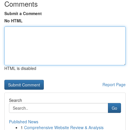
Comments
Submit a Comment
No HTML
HTML is disabled
Report Page
Search
Go
Published News
1
Comprehensive Website Review & Analysis