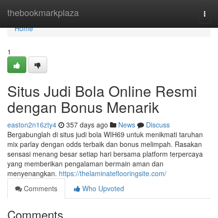
Home
thebookmarkplaza
Togg
navi
Home
1
Situs Judi Bola Online Resmi
dengan Bonus Menarik
easton2n16zty4
357 days ago
News
Discuss
Bergabunglah di situs judi bola WIH69 untuk menikmati taruhan
mix parlay dengan odds terbaik dan bonus melimpah. Rasakan
sensasi menang besar setiap hari bersama platform terpercaya
yang memberikan pengalaman bermain aman dan
menyenangkan.
https://thelaminateflooringsite.com/
Comments
Who Upvoted
Comments