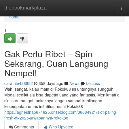
Home
thebookmarkplaza
Togg
navi
Home
1
Gak Perlu Ribet – Spin
Sekarang, Cuan Langsung
Nempel!
carafhie428852
358 days ago
News
Discuss
Wah, sangat, kalau main di Rokok88 ini untungnya sungguh.
Modal sedikit aja bisa dapetin uang yang fantastis. Menikmati di
sini seru banget, pokoknya jangan sampai kehilangan
kesempatan emas ini! Situs resmi Rokok88
https://agnesfnab674625.onzeblog.com/36684921/slot-paling-
fresh-di-2025-jawabannya-rokok88
Comments
Who Upvoted