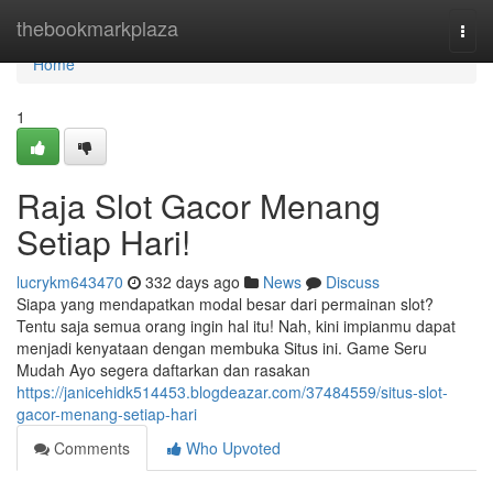
Home
thebookmarkplaza
Togg
navi
Home
1
Raja Slot Gacor Menang
Setiap Hari!
lucrykm643470
332 days ago
News
Discuss
Siapa yang mendapatkan modal besar dari permainan slot?
Tentu saja semua orang ingin hal itu! Nah, kini impianmu dapat
menjadi kenyataan dengan membuka Situs ini. Game Seru
Mudah Ayo segera daftarkan dan rasakan
https://janicehidk514453.blogdeazar.com/37484559/situs-slot-
gacor-menang-setiap-hari
Comments
Who Upvoted