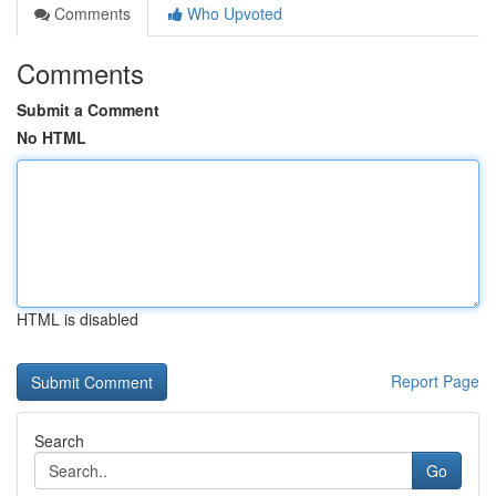
Comments
Who Upvoted
Comments
Submit a Comment
No HTML
HTML is disabled
Report Page
Search
Go