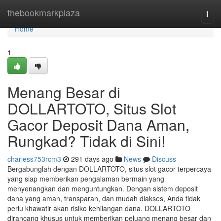
Home
thebookmarkplaza
Togg
navi
Home
1
Menang Besar di
DOLLARTOTO, Situs Slot
Gacor Deposit Dana Aman,
Rungkad? Tidak di Sini!
charless753rcm3
291 days ago
News
Discuss
Bergabunglah dengan DOLLARTOTO, situs slot gacor terpercaya
yang siap memberikan pengalaman bermain yang
menyenangkan dan menguntungkan. Dengan sistem deposit
dana yang aman, transparan, dan mudah diakses, Anda tidak
perlu khawatir akan risiko kehilangan dana. DOLLARTOTO
dirancang khusus untuk memberikan peluang menang besar dan