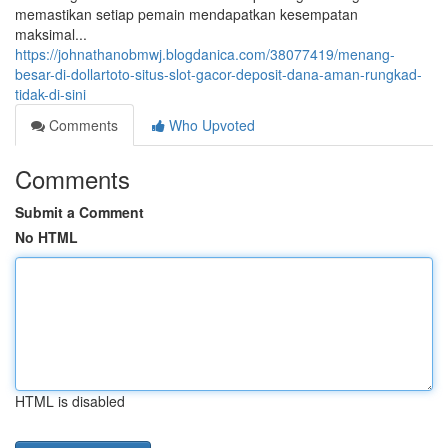
memastikan setiap pemain mendapatkan kesempatan
maksimal...
https://johnathanobmwj.blogdanica.com/38077419/menang-
besar-di-dollartoto-situs-slot-gacor-deposit-dana-aman-rungkad-
tidak-di-sini
Comments
Who Upvoted
Comments
Submit a Comment
No HTML
HTML is disabled