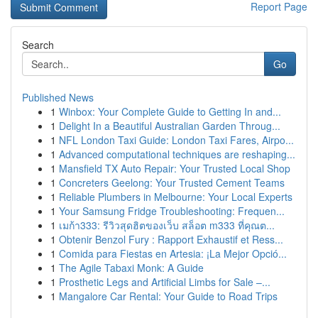
Report Page
Search
Go
Published News
1
Winbox: Your Complete Guide to Getting In and...
1
Delight In a Beautiful Australian Garden Throug...
1
NFL London Taxi Guide: London Taxi Fares, Airpo...
1
Advanced computational techniques are reshaping...
1
Mansfield TX Auto Repair: Your Trusted Local Shop
1
Concreters Geelong: Your Trusted Cement Teams
1
Reliable Plumbers in Melbourne: Your Local Experts
1
Your Samsung Fridge Troubleshooting: Frequen...
1
เมก้า333: รีวิวสุดฮิตของเว็บ สล็อต m333 ที่คุณต...
1
Obtenir Benzol Fury : Rapport Exhaustif et Ress...
1
Comida para Fiestas en Artesia: ¡La Mejor Opció...
1
The Agile Tabaxi Monk: A Guide
1
Prosthetic Legs and Artificial Limbs for Sale –...
1
Mangalore Car Rental: Your Guide to Road Trips