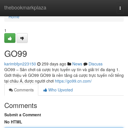
Home
thebookmarkplaza
Togg
navi
Home
1
GO99
karimbfpn223150
259 days ago
News
Discuss
GO99 – Sân chơi cá cược trực tuyến uy tín và giải trí đa dạng 1.
Giới thiệu về GO99 GO99 là nền tảng cá cược trực tuyến nổi tiếng
tại châu Á, được người chơi
https://go99.cn.com/
Comments
Who Upvoted
Comments
Submit a Comment
No HTML