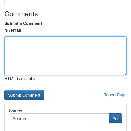
Comments
Submit a Comment
No HTML
HTML is disabled
Report Page
Search
Go