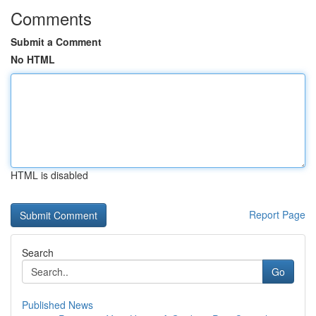
Comments
Submit a Comment
No HTML
HTML is disabled
Report Page
Search
Go
Published News