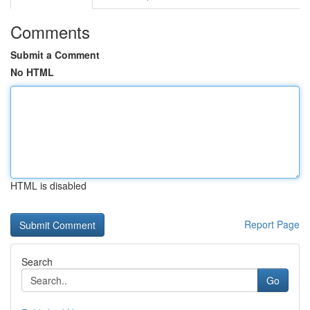
Comments
Submit a Comment
No HTML
HTML is disabled
Report Page
Search
Go