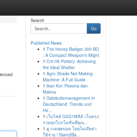
Search
Go
Published News
1
The Honey Badger 300 BO
: A Compact Weapon's Might
1
Crit Hit Pottery: Achieving
the Ideal Shatter
1
Agro Shade Net Making
rienced
Machine: A Full Guide
1
Ikan Koi: Pesona dan
Makna
1
Gebäudemanagement in
Deutschland: Trends und
He...
1
เว็บไซต์ G2G1MAX เว็บตรง:
รวมทุกโปรโมชั่นที่คุณ...
1
ดู เกมฟุตบอล โดยไม่เสียค่า
ใช้จ่าย ! Siam2Ba...