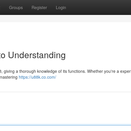
t
Groups
Register
Login
to Understanding
 giving a thorough knowledge of its functions. Whether you're a expe
n mastering
https://u88k.co.com/