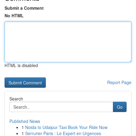
Submit a Comment
No HTML
HTML is disabled
Report Page
Search
Go
Published News
1
Noida to Udaipur Taxi Book Your Ride Now
1
Serrurier Paris : Le Expert en Urgences