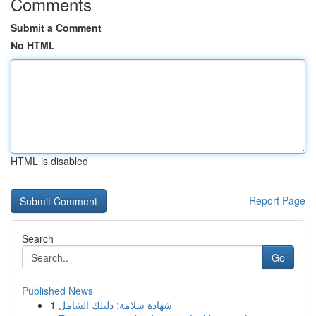
Comments
Submit a Comment
No HTML
HTML is disabled
Report Page
Search
Go
Published News
1
شهادة سلامة: دليلك الشامل