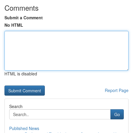
Comments
Submit a Comment
No HTML
HTML is disabled
Report Page
Search
Go
Published News