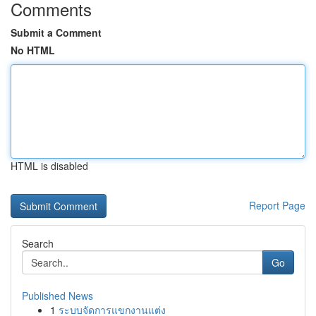
Comments
Submit a Comment
No HTML
HTML is disabled
Report Page
Search
Go
Published News
1
ระบบจัดการแขกงานแต่ง