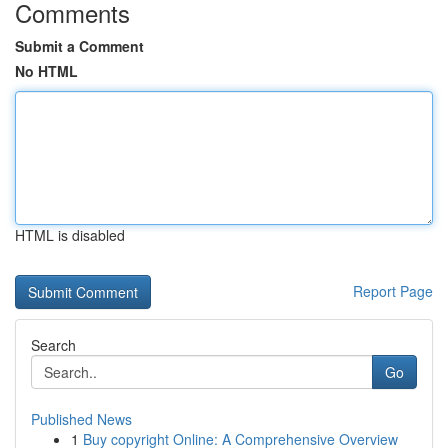
Comments
Submit a Comment
No HTML
HTML is disabled
Report Page
Search
Go
Published News
1
Buy copyright Online: A Comprehensive Overview