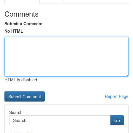
Comments
Submit a Comment
No HTML
HTML is disabled
Report Page
Search
Go