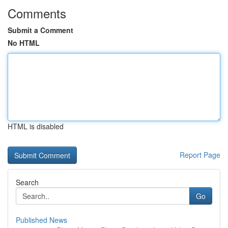
Comments
Submit a Comment
No HTML
HTML is disabled
Report Page
Search
Go
Published News