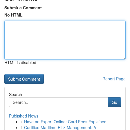
Submit a Comment
No HTML
HTML is disabled
Report Page
Search
Go
Published News
1
Have an Expert Online: Card Fees Explained
1
Certified Maritime Risk Management: A