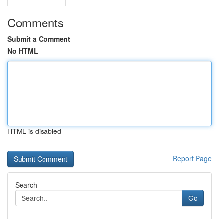
Comments
Submit a Comment
No HTML
HTML is disabled
Report Page
Search
Go