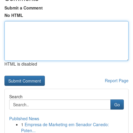
Submit a Comment
No HTML
HTML is disabled
Report Page
Search
Go
Published News
1
Empresa de Marketing em Senador Canedo:
Poten...