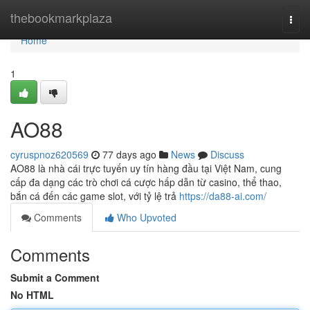
Home
thebookmarkplaza
Togg
navi
Home
1
AO88
cyruspnoz620569
77 days ago
News
Discuss
AO88 là nhà cái trực tuyến uy tín hàng đầu tại Việt Nam, cung
cấp đa dạng các trò chơi cá cược hấp dẫn từ casino, thể thao,
bắn cá đến các game slot, với tỷ lệ trả
https://da88-ai.com/
Comments
Who Upvoted
Comments
Submit a Comment
No HTML