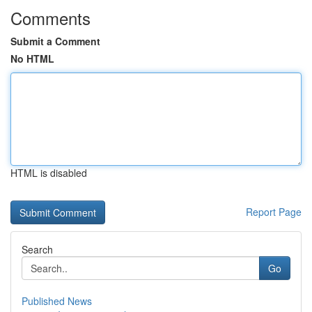
Comments
Submit a Comment
No HTML
HTML is disabled
Report Page
Search
Go
Published News