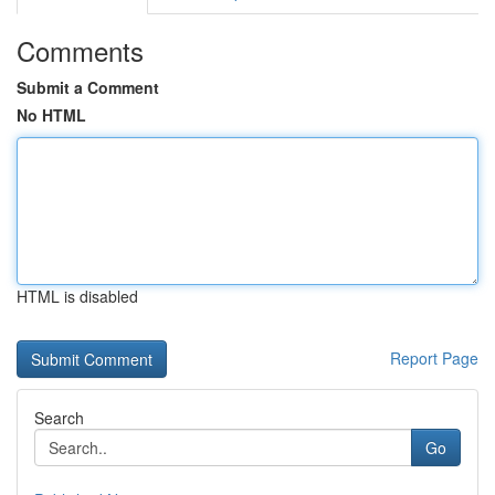
Comments
Submit a Comment
No HTML
HTML is disabled
Report Page
Search
Go