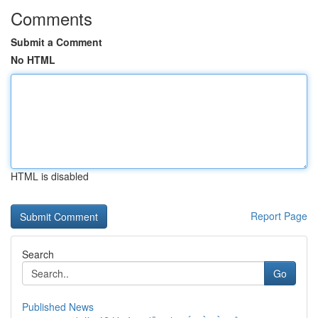
Comments
Submit a Comment
No HTML
HTML is disabled
Report Page
Search
Go
Published News