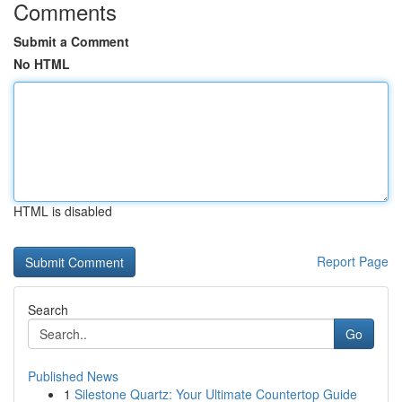
Comments
Submit a Comment
No HTML
HTML is disabled
Report Page
Search
Go
Published News
1
Silestone Quartz: Your Ultimate Countertop Guide