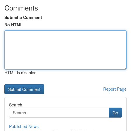
Comments
Submit a Comment
No HTML
HTML is disabled
Report Page
Search
Go
Published News