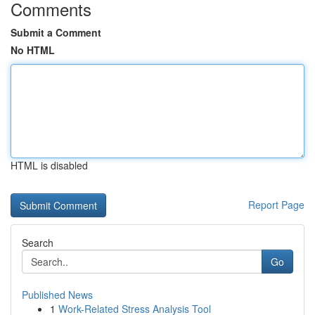
Comments
Submit a Comment
No HTML
HTML is disabled
Report Page
Search
Go
Published News
1
Work-Related Stress Analysis Tool