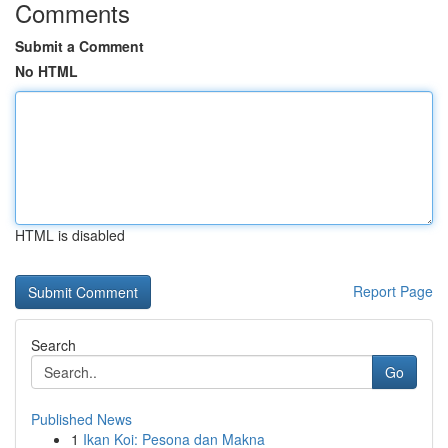
Comments
Submit a Comment
No HTML
HTML is disabled
Report Page
Search
Go
Published News
1
Ikan Koi: Pesona dan Makna