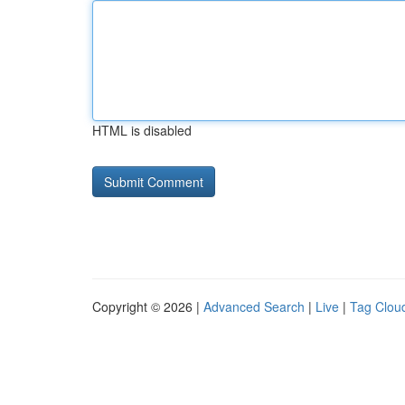
HTML is disabled
Copyright © 2026 |
Advanced Search
|
Live
|
Tag Clou