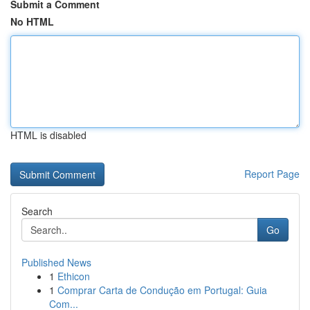
Submit a Comment
No HTML
HTML is disabled
Report Page
Search
Go
Published News
1
Ethicon
1
Comprar Carta de Condução em Portugal: Guia
Com...