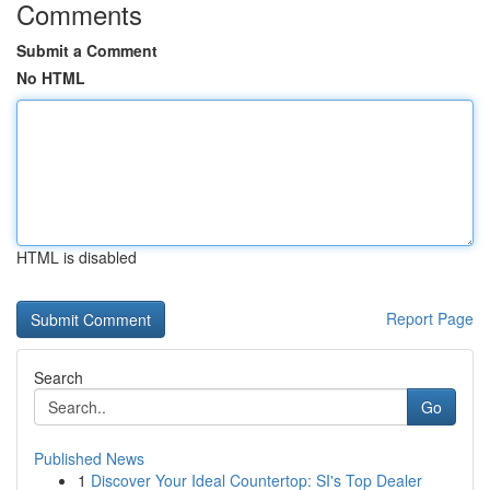
Comments
Submit a Comment
No HTML
HTML is disabled
Report Page
Search
Go
Published News
1
Discover Your Ideal Countertop: SI's Top Dealer