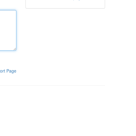
ort Page