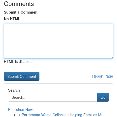
Comments
Submit a Comment
No HTML
HTML is disabled
Report Page
Search
Go
Published News
1
Parramatta Waste Collection Helping Families Mi...