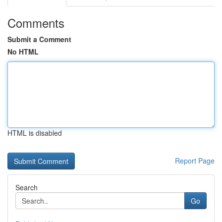
Comments
Submit a Comment
No HTML
HTML is disabled
Report Page
Search
Go