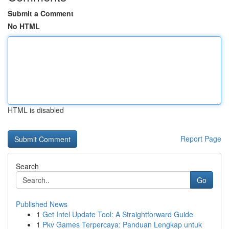
Submit a Comment
No HTML
HTML is disabled
Report Page
Search
Go
Published News
1
Get Intel Update Tool: A Straightforward Guide
1
Pkv Games Terpercaya: Panduan Lengkap untuk