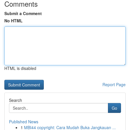
Comments
Submit a Comment
No HTML
HTML is disabled
Report Page
Search
Go
Published News
1
MBI44 copyright: Cara Mudah Buka Jangkauan ...