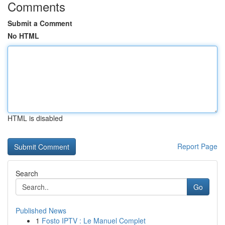
Comments
Submit a Comment
No HTML
HTML is disabled
Report Page
Search
Go
Published News
1
Fosto IPTV : Le Manuel Complet