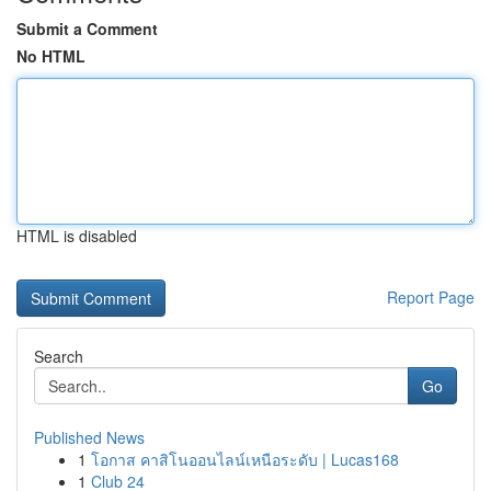
Submit a Comment
No HTML
HTML is disabled
Report Page
Search
Go
Published News
1
โอกาส คาสิโนออนไลน์เหนือระดับ | Lucas168
1
Club 24