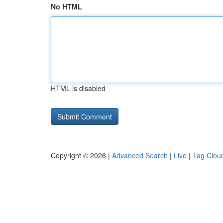
No HTML
HTML is disabled
Copyright © 2026 |
Advanced Search
|
Live
|
Tag Clou