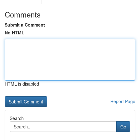
Comments
Submit a Comment
No HTML
HTML is disabled
Report Page
Search
Go