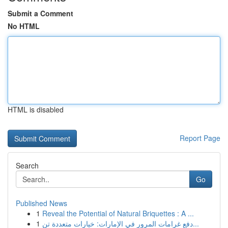
Submit a Comment
No HTML
HTML is disabled
Report Page
Search
Go
Published News
1
Reveal the Potential of Natural Briquettes : A ...
1
دفع غرامات المرور في الإمارات: خيارات متعددة تن...